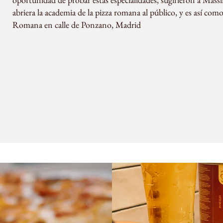
abriera la academia de la pizza romana al público, y es así com
Romana en calle de Ponzano, Madrid