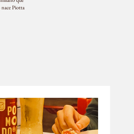
o nace Piotta