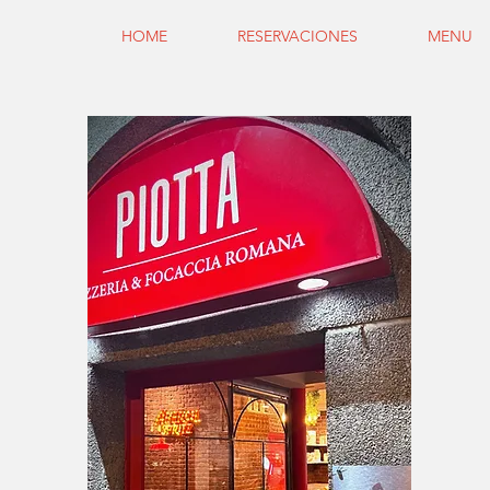
HOME
RESERVACIONES
MENU